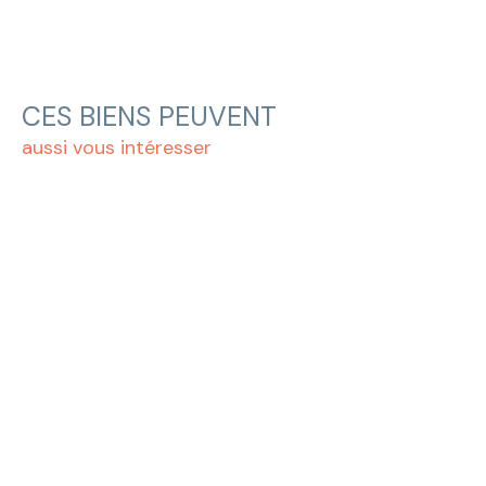
CES BIENS PEUVENT
aussi vous intéresser