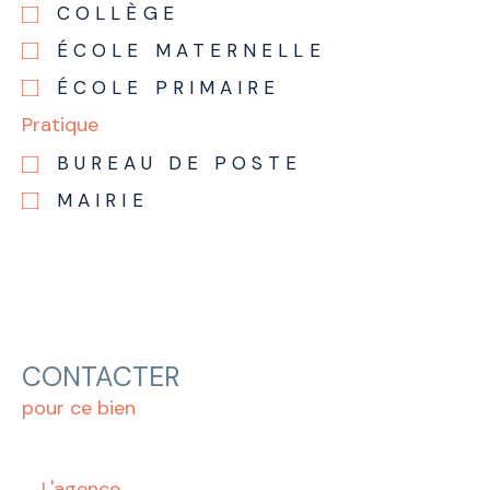
COLLÈGE
ÉCOLE MATERNELLE
ÉCOLE PRIMAIRE
Pratique
BUREAU DE POSTE
MAIRIE
CONTACTER
pour ce bien
L'agence