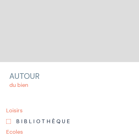
AUTOUR
du bien
Loisirs
BIBLIOTHÈQUE
Ecoles