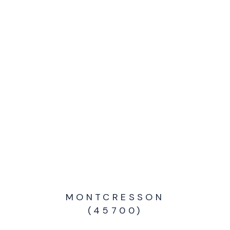
MONTCRESSON
(45700)