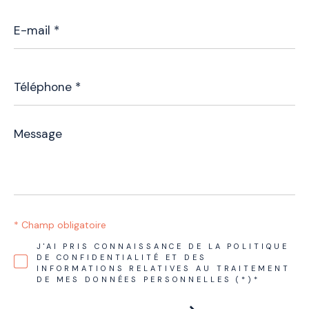
E-
mail
*
Téléphone
*
Message
*
* Champ obligatoire
J'AI PRIS CONNAISSANCE DE LA POLITIQUE
DE CONFIDENTIALITÉ ET DES
INFORMATIONS RELATIVES AU TRAITEMENT
DE MES DONNÉES PERSONNELLES (*)*