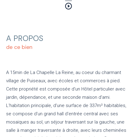
A PROPOS
de ce bien
A 15min de La Chapelle La Reine, au coeur du charmant
village de Puiseaux, avec écoles et commerces à pied.
Cette propriété est composée d'un Hôtel particulier avec
jardin, dépendance, et une seconde maison d'ami.
L'habitation principale, d'une surface de 337m² habitables,
se compose d'un grand hall d'entrée central avec ses
mosaïques au sol, un séjour traversant sur la gauche, une
salle à manger traversante à droite, avec leurs cheminées