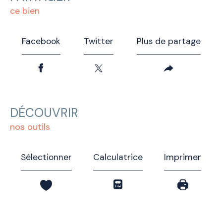
ce bien
Facebook
Twitter
Plus de partage
DÉCOUVRIR
nos outils
Sélectionner
Calculatrice
Imprimer