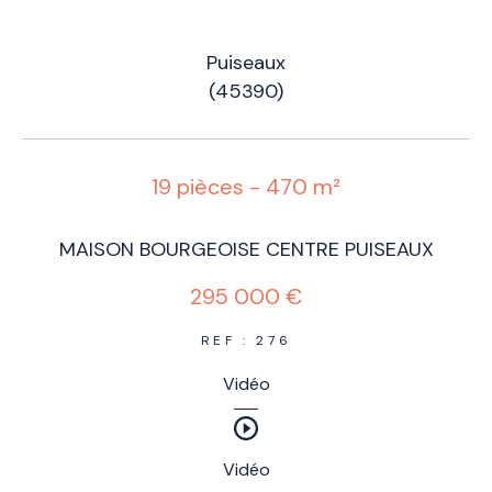
Puiseaux
(45390)
19 pièces - 470 m²
MAISON BOURGEOISE CENTRE PUISEAUX
295 000 €
REF : 276
Vidéo
Vidéo