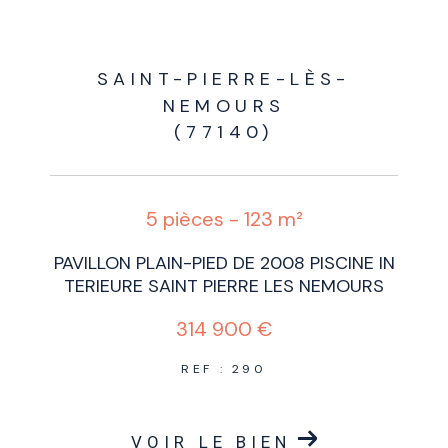
SAINT-PIERRE-LÈS-
NEMOURS
(77140)
5 pièces - 123 m²
PAVILLON PLAIN-PIED DE 2008 PISCINE IN
TERIEURE SAINT PIERRE LES NEMOURS
314 900 €
REF : 290
VOIR LE BIEN