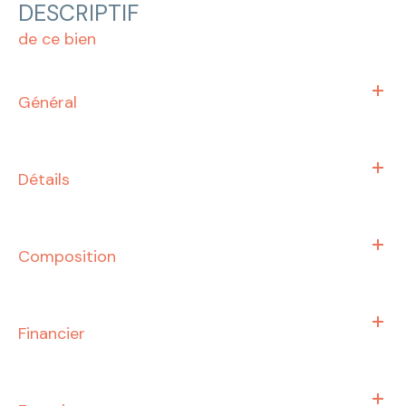
DESCRIPTIF
de ce bien
Général
Détails
Composition
Financier