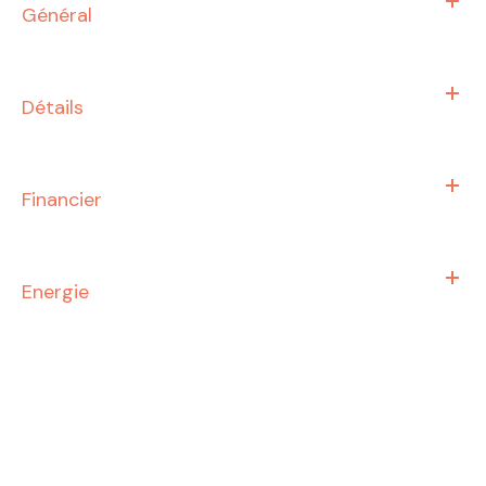
Général
Détails
Financier
Energie