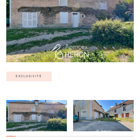
EXCLUSIVITÉ