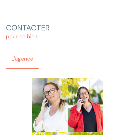
CONTACTER
pour ce bien
L'agence