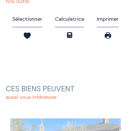
nos outils
Sélectionner
Calculatrice
Imprimer
CES BIENS PEUVENT
aussi vous intéresser