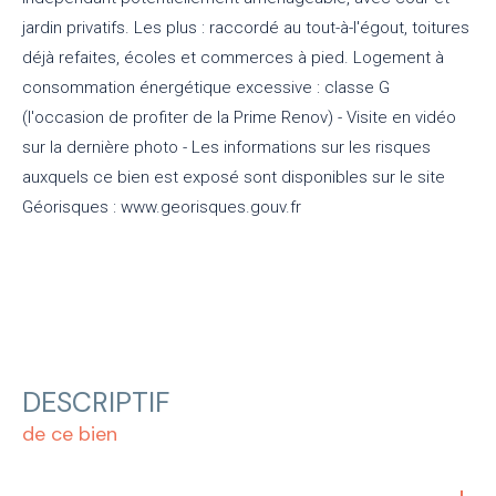
jardin privatifs. Les plus : raccordé au tout-à-l'égout, toitures
déjà refaites, écoles et commerces à pied. Logement à
consommation énergétique excessive : classe G
(l'occasion de profiter de la Prime Renov) - Visite en vidéo
sur la dernière photo - Les informations sur les risques
auxquels ce bien est exposé sont disponibles sur le site
Géorisques : www.georisques.gouv.fr
DESCRIPTIF
de ce bien