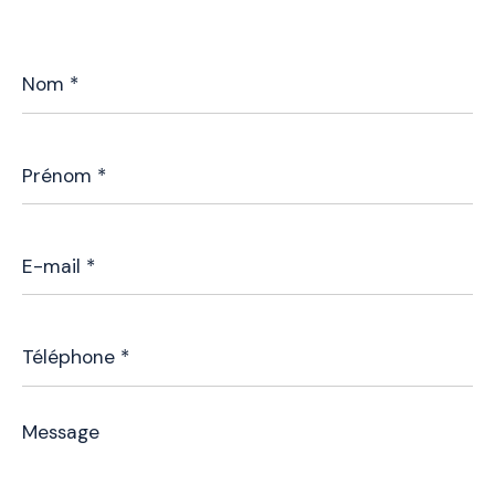
Nom
*
Prénom
*
E-
mail
*
Téléphone
*
Message
*