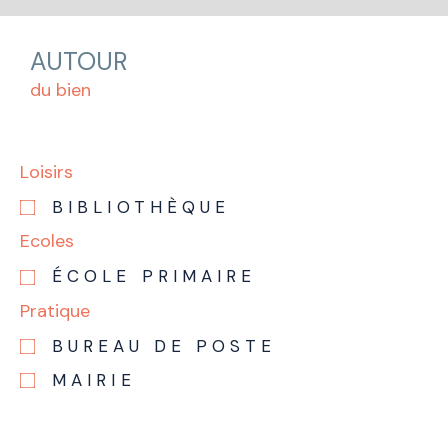
AUTOUR
du bien
Loisirs
BIBLIOTHÈQUE
Ecoles
ÉCOLE PRIMAIRE
Pratique
BUREAU DE POSTE
MAIRIE