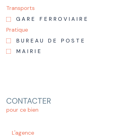
Transports
GARE FERROVIAIRE
Pratique
BUREAU DE POSTE
MAIRIE
CONTACTER
pour ce bien
L'agence