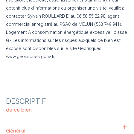
obtenir plus d'informations ou organiser une visite, veuillez
contacter Sylvain ROUILLARD EI au 06 50 55 22 98, agent
commercial enregistré au RSAC de MELUN (533 749 941).
Logement A consommation énergétique excessive : classe
G - Les informations sur les risques auxquels ce bien est
exposé sont disponibles sur le site Géorisques :
www.georisques.gouv.fr
DESCRIPTIF
de ce bien
Général