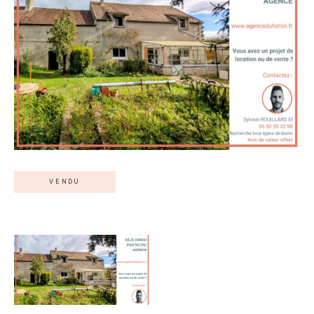
VENDU