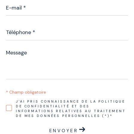
E-
mail
*
Téléphone
*
Message
*
* Champ obligatoire
J'AI PRIS CONNAISSANCE DE LA POLITIQUE
DE CONFIDENTIALITÉ ET DES
INFORMATIONS RELATIVES AU TRAITEMENT
DE MES DONNÉES PERSONNELLES (*)*
ENVOYER