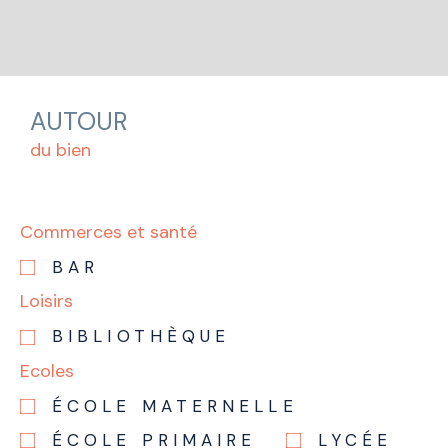
AUTOUR
du bien
Commerces et santé
BAR
Loisirs
BIBLIOTHÈQUE
Ecoles
ÉCOLE MATERNELLE
ÉCOLE PRIMAIRE
LYCÉE