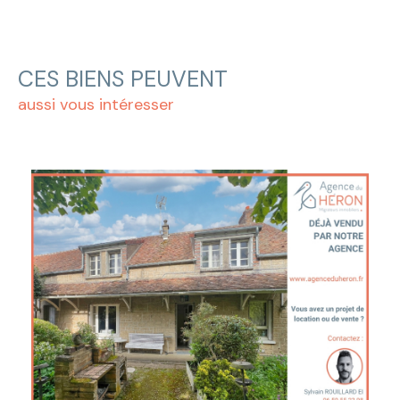
CES BIENS PEUVENT
aussi vous intéresser