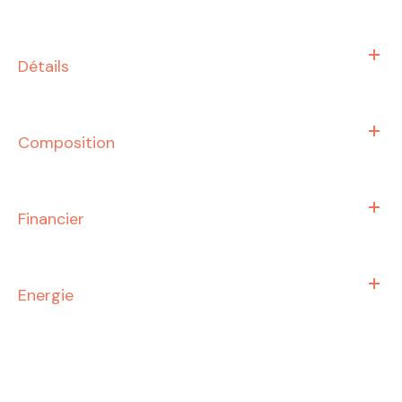
Détails
Composition
Financier
Energie