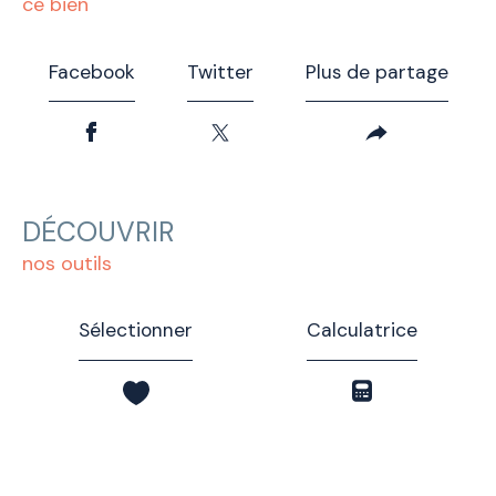
ce bien
Facebook
Twitter
Plus de partage
DÉCOUVRIR
nos outils
Sélectionner
Calculatrice