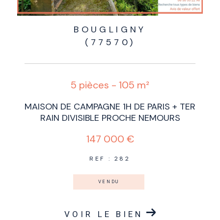
BOUGLIGNY
(77570)
5 pièces - 105 m²
MAISON DE CAMPAGNE 1H DE PARIS + TER
RAIN DIVISIBLE PROCHE NEMOURS
147 000 €
REF : 282
VENDU
VOIR LE BIEN