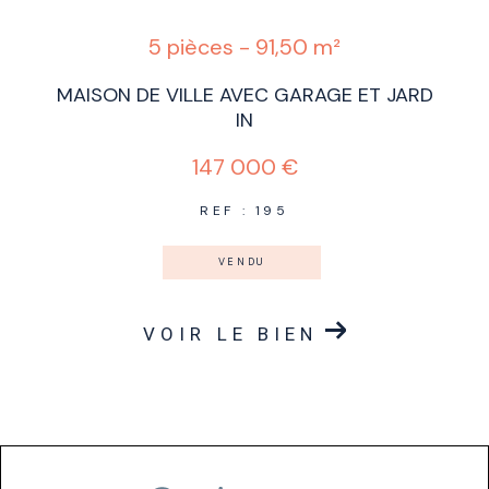
5 pièces - 91,50 m²
MAISON DE VILLE AVEC GARAGE ET JARD
IN
147 000 €
REF : 195
VENDU
VOIR LE BIEN