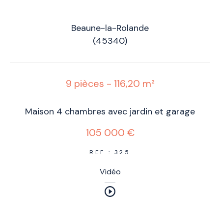
Beaune-la-Rolande
(45340)
9 pièces - 116,20 m²
Maison 4 chambres avec jardin et garage
105 000 €
REF : 325
Vidéo