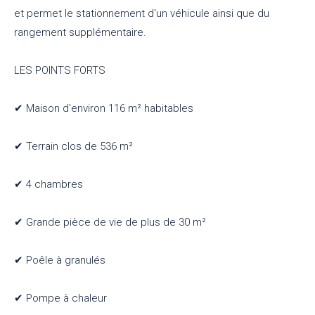
et permet le stationnement d'un véhicule ainsi que du
rangement supplémentaire.
LES POINTS FORTS
✔ Maison d'environ 116 m² habitables
✔ Terrain clos de 536 m²
✔ 4 chambres
✔ Grande pièce de vie de plus de 30 m²
✔ Poêle à granulés
✔ Pompe à chaleur