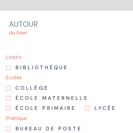
AUTOUR
du bien
Loisirs
BIBLIOTHÈQUE
Ecoles
COLLÈGE
ÉCOLE MATERNELLE
ÉCOLE PRIMAIRE
LYCÉE
Pratique
BUREAU DE POSTE