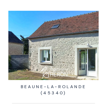
BEAUNE-LA-ROLANDE
(45340)