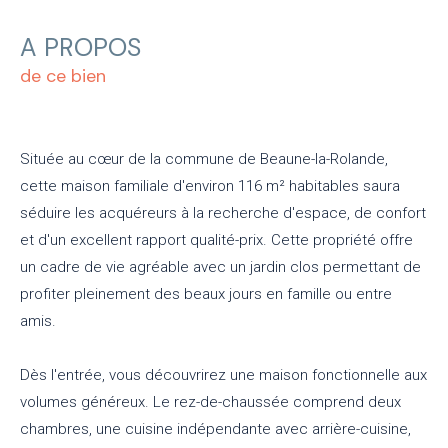
A PROPOS
de ce bien
Située au cœur de la commune de Beaune-la-Rolande,
cette maison familiale d'environ 116 m² habitables saura
séduire les acquéreurs à la recherche d'espace, de confort
et d'un excellent rapport qualité-prix. Cette propriété offre
un cadre de vie agréable avec un jardin clos permettant de
profiter pleinement des beaux jours en famille ou entre
amis.
Dès l'entrée, vous découvrirez une maison fonctionnelle aux
volumes généreux. Le rez-de-chaussée comprend deux
chambres, une cuisine indépendante avec arrière-cuisine,