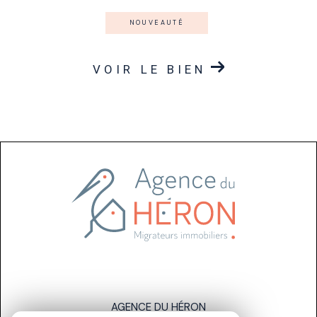
NOUVEAUTÉ
VOIR LE BIEN
AGENCE DU HÉRON