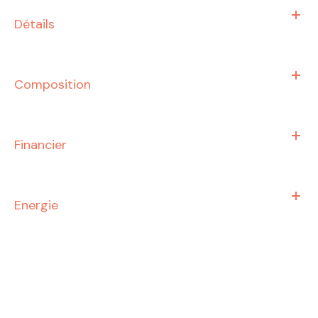
Détails
Composition
Financier
Energie