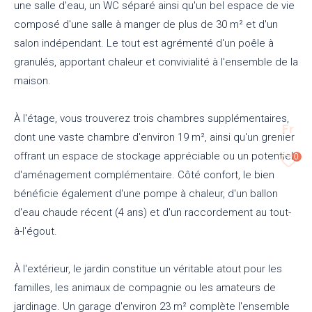
une salle d'eau, un WC séparé ainsi qu'un bel espace de vie
composé d'une salle à manger de plus de 30 m² et d'un
salon indépendant. Le tout est agrémenté d'un poêle à
granulés, apportant chaleur et convivialité à l'ensemble de la
maison.
À l'étage, vous trouverez trois chambres supplémentaires,
Fr
dont une vaste chambre d'environ 19 m², ainsi qu'un grenier
offrant un espace de stockage appréciable ou un potentiel
0
d'aménagement complémentaire. Côté confort, le bien
bénéficie également d'une pompe à chaleur, d'un ballon
d'eau chaude récent (4 ans) et d'un raccordement au tout-
à-l'égout.
À l'extérieur, le jardin constitue un véritable atout pour les
familles, les animaux de compagnie ou les amateurs de
jardinage. Un garage d'environ 23 m² complète l'ensemble