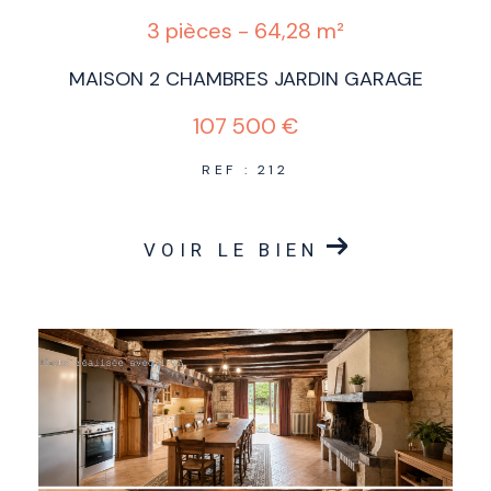
3 pièces - 64,28 m²
MAISON 2 CHAMBRES JARDIN GARAGE
107 500 €
REF : 212
VOIR LE BIEN