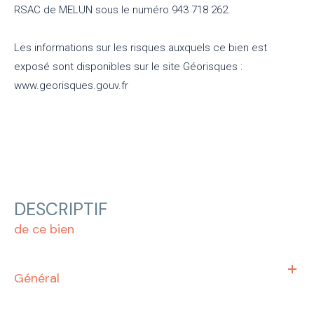
RSAC de MELUN sous le numéro 943 718 262.
Les informations sur les risques auxquels ce bien est
exposé sont disponibles sur le site Géorisques :
www.georisques.gouv.fr
DESCRIPTIF
de ce bien
Général