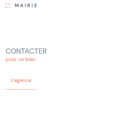
MAIRIE
CONTACTER
pour ce bien
L'agence