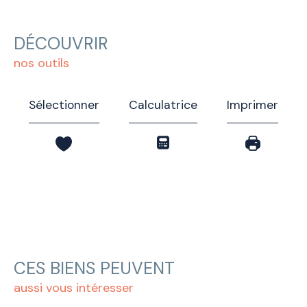
DÉCOUVRIR
nos outils
Sélectionner
Calculatrice
Imprimer
CES BIENS PEUVENT
aussi vous intéresser