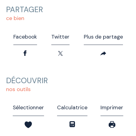
PARTAGER
ce bien
Facebook
Twitter
Plus de partage
DÉCOUVRIR
nos outils
Sélectionner
Calculatrice
Imprimer