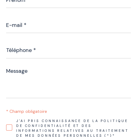
E-
mail
*
Téléphone
*
Message
*
* Champ obligatoire
J'AI PRIS CONNAISSANCE DE LA POLITIQUE
DE CONFIDENTIALITÉ ET DES
INFORMATIONS RELATIVES AU TRAITEMENT
DE MES DONNÉES PERSONNELLES (*)*