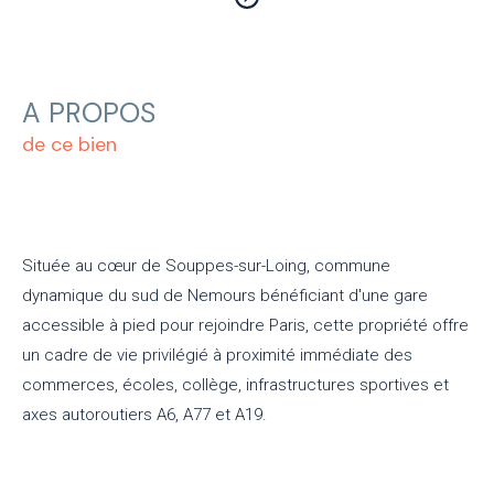
A PROPOS
de ce bien
Située au cœur de Souppes-sur-Loing, commune
dynamique du sud de Nemours bénéficiant d'une gare
accessible à pied pour rejoindre Paris, cette propriété offre
un cadre de vie privilégié à proximité immédiate des
commerces, écoles, collège, infrastructures sportives et
axes autoroutiers A6, A77 et A19.