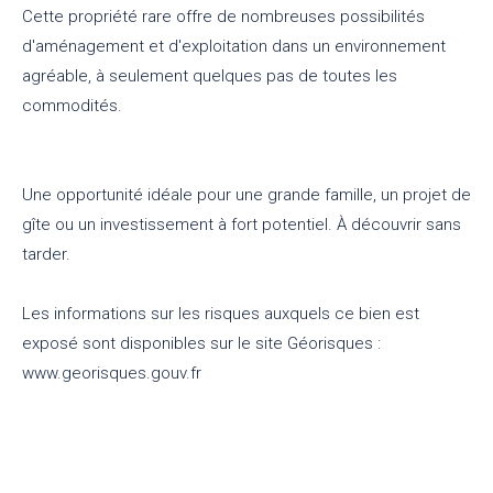
Cette propriété rare offre de nombreuses possibilités
d'aménagement et d'exploitation dans un environnement
agréable, à seulement quelques pas de toutes les
commodités.
Une opportunité idéale pour une grande famille, un projet de
gîte ou un investissement à fort potentiel. À découvrir sans
tarder.
Les informations sur les risques auxquels ce bien est
exposé sont disponibles sur le site Géorisques :
www.georisques.gouv.fr