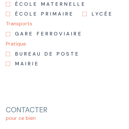
ÉCOLE MATERNELLE
ÉCOLE PRIMAIRE
LYCÉE
Transports
GARE FERROVIAIRE
Pratique
BUREAU DE POSTE
MAIRIE
CONTACTER
pour ce bien