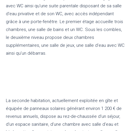
avec WC ainsi qu'une suite parentale disposant de sa salle
d'eau privative et de son WC, avec accès indépendant
grâce à une porte-fenêtre. Le premier étage accueille trois
chambres, une salle de bains et un WC. Sous les combles,
le deuxième niveau propose deux chambres
supplémentaires, une salle de jeux, une salle d'eau avec WC
ainsi qu'un débarras.
La seconde habitation, actuellement exploitée en gîte et
équipée de panneaux solaires générant environ 1 200 € de
revenus annuels, dispose au rez-de-chaussée d'un séjour,
d'un espace sanitaire, d'une chambre avec salle d'eau et