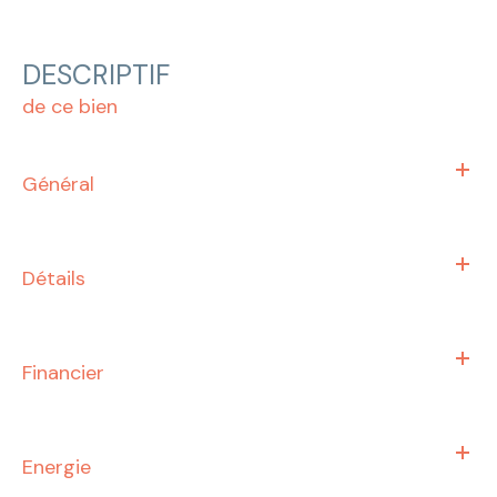
DESCRIPTIF
de ce bien
Général
Détails
Financier
Energie