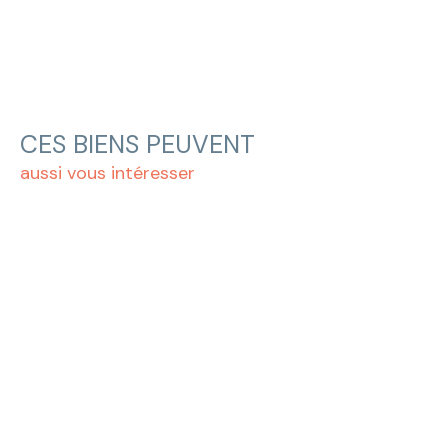
CES BIENS PEUVENT
aussi vous intéresser