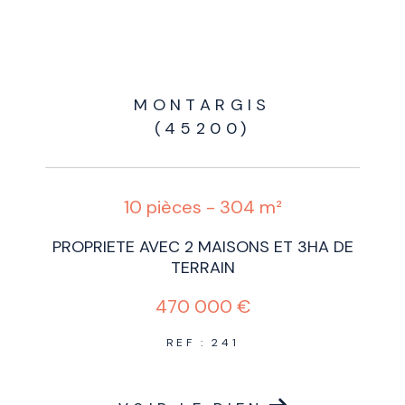
MONTARGIS
(45200)
10 pièces - 304 m²
PROPRIETE AVEC 2 MAISONS ET 3HA DE
TERRAIN
470 000 €
REF : 241