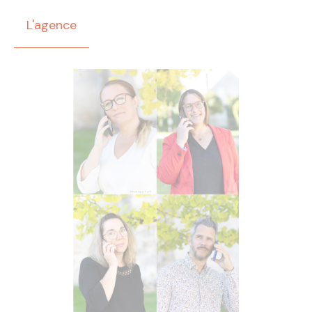
L'agence