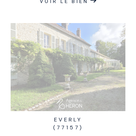
VOIR LE BIEN
EVERLY
(77157)