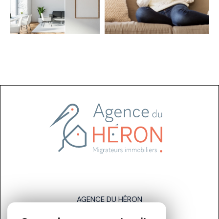
AGENCE DU HÉRON