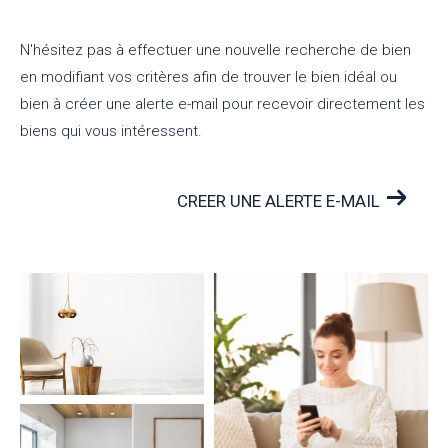
N'hésitez pas à effectuer une nouvelle recherche de bien
en modifiant vos critères afin de trouver le bien idéal ou
bien à créer une alerte e-mail pour recevoir directement les
biens qui vous intéressent.
CREER UNE ALERTE E-MAIL