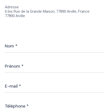
Adresse
6 bis Rue de la Grande Maison, 77890 Arville, France
77890 Arville
Nom
*
Prénom
*
E-
mail
*
Téléphone
*