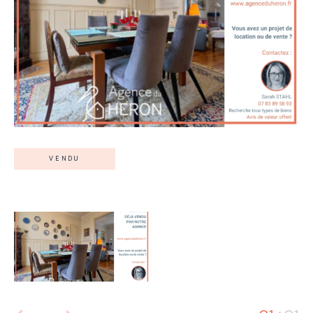
VENDU