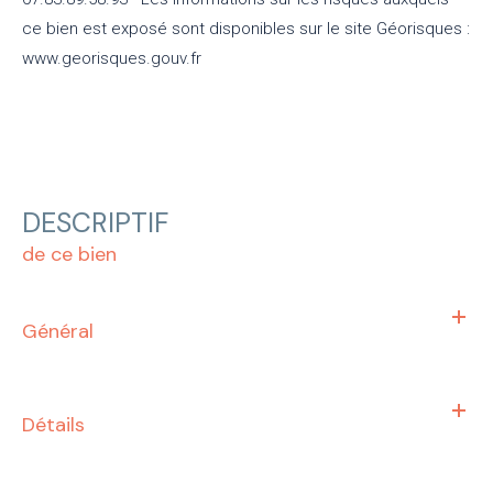
ce bien est exposé sont disponibles sur le site Géorisques :
www.georisques.gouv.fr
DESCRIPTIF
de ce bien
Général
Détails