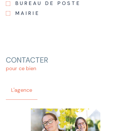
BUREAU DE POSTE
MAIRIE
CONTACTER
pour ce bien
L'agence