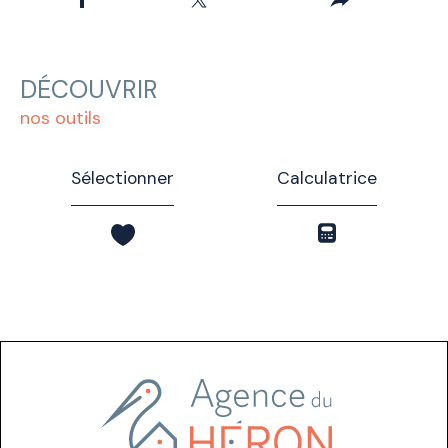
DÉCOUVRIR
nos outils
Sélectionner
Calculatrice