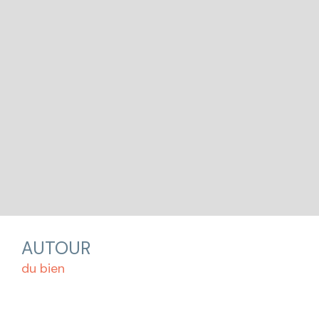
AUTOUR
du bien