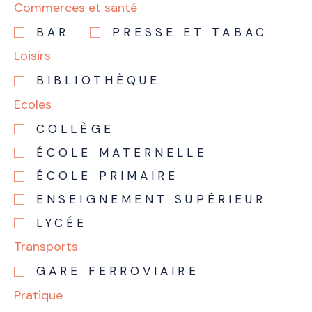
Commerces et santé
BAR
PRESSE ET TABAC
Loisirs
BIBLIOTHÈQUE
Ecoles
COLLÈGE
ÉCOLE MATERNELLE
ÉCOLE PRIMAIRE
ENSEIGNEMENT SUPÉRIEUR
LYCÉE
Transports
GARE FERROVIAIRE
Pratique