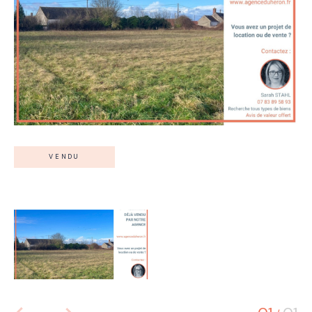
VENDU