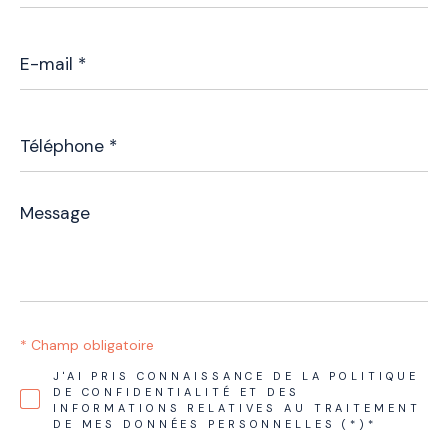
E-
mail
*
Téléphone
*
Message
*
* Champ obligatoire
J'AI PRIS CONNAISSANCE DE LA POLITIQUE
DE CONFIDENTIALITÉ ET DES
INFORMATIONS RELATIVES AU TRAITEMENT
DE MES DONNÉES PERSONNELLES (*)*