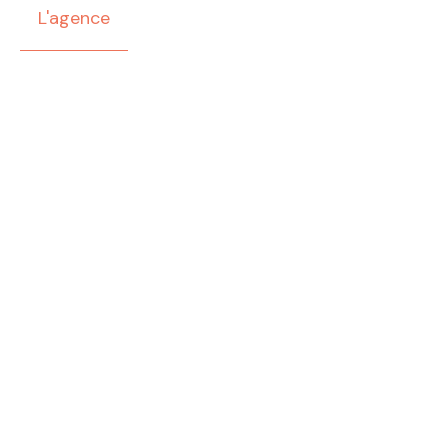
L'agence