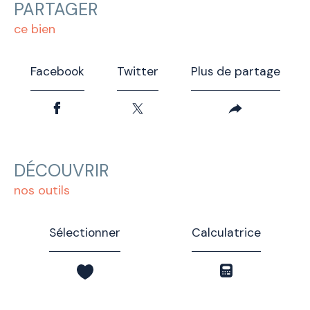
PARTAGER
ce bien
Facebook
Twitter
Plus de partage
DÉCOUVRIR
nos outils
Sélectionner
Calculatrice