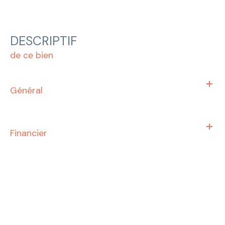
DESCRIPTIF
de ce bien
Général
Financier