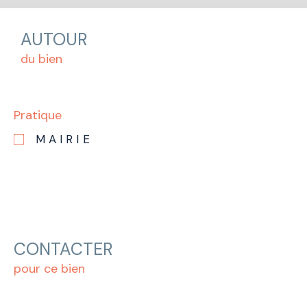
AUTOUR
du bien
Pratique
MAIRIE
CONTACTER
pour ce bien