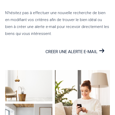
N'hésitez pas à effectuer une nouvelle recherche de bien
en modifiant vos critères afin de trouver le bien idéal ou
bien à créer une alerte e-mail pour recevoir directement les
biens qui vous intéressent.
CREER UNE ALERTE E-MAIL