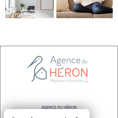
AGENCE DU HÉRON