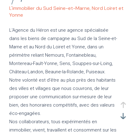
L'immobilier du Sud Seine-et-Marne, Nord Loiret et
Yonne
L'Agence du Héron est une agence spécialisée
dans les biens de campagne au Sud de la Seine-et-
Marne et au Nord du Loiret et Yonne, dans un
périmètre reliant Nemours, Fontainebleau,
Montereau-Fault-Yonne, Sens, Souppes-sur-Loing,
Château-Landon, Beaune-la-Rolande, Puiseaux.
Notre volonté est d’être au plus près des habitants
des villes et villages que nous couvrons, de leur
proposer une communication sur-mesure de leur
bien, des honoraires compétitifs, avec des valeurs
éco-engagées.
Nos collaborateurs, tous expérimentés en
immobilier, vivent, travaillent et consomment sur les