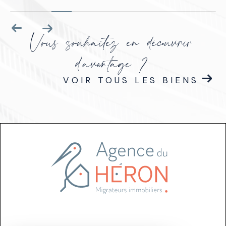
Vous souhaitez en découvrir
d'avantage ?
VOIR TOUS LES BIENS