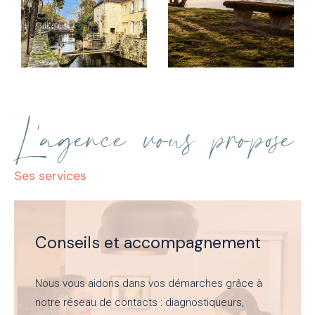
L'agence vous propose
ses services
Conseils et accompagnement
Nous vous aidons dans vos démarches grâce à
notre réseau de contacts : diagnostiqueurs,