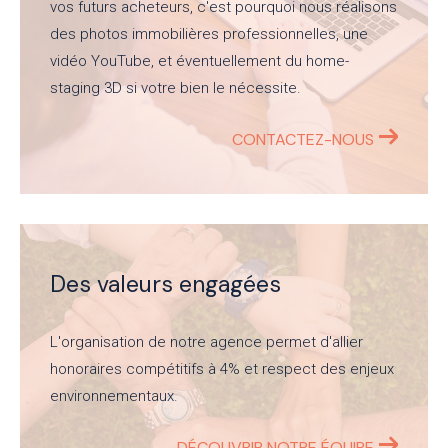
vos futurs acheteurs, c'est pourquoi nous réalisons
des photos immobilières professionnelles, une
vidéo YouTube, et éventuellement du home-
staging 3D si votre bien le nécessite.
CONTACTEZ-NOUS
Des valeurs engagées
L'organisation de notre agence permet d'allier
honoraires compétitifs à 4% et respect des enjeux
environnementaux.
DÉCOUVRIR NOTRE ÉQUIPE