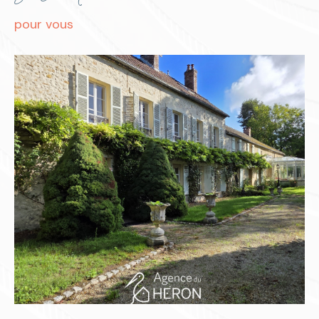
pour vous