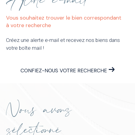
Alerte e-mail
Vous souhaitez trouver le bien correspondant
à votre recherche
Créez une alerte e-mail et recevez nos biens dans
votre boîte mail !
CONFIEZ-NOUS VOTRE RECHERCHE
Nous avons
sélectionné