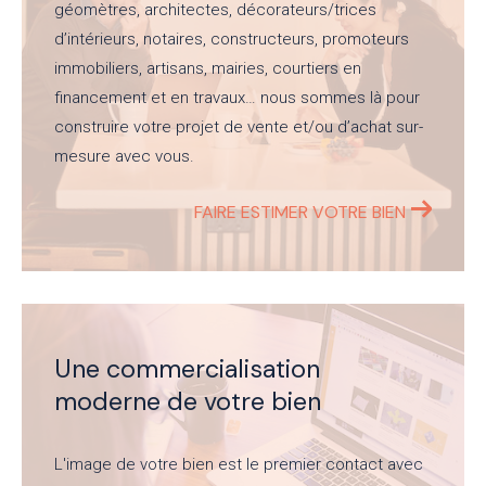
géomètres, architectes, décorateurs/trices
d’intérieurs, notaires, constructeurs, promoteurs
immobiliers, artisans, mairies, courtiers en
financement et en travaux… nous sommes là pour
construire votre projet de vente et/ou d’achat sur-
mesure avec vous.
FAIRE ESTIMER VOTRE BIEN
Une commercialisation
moderne de votre bien
L'image de votre bien est le premier contact avec