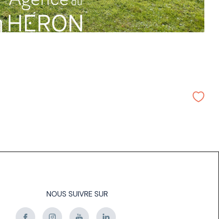
NOUS SUIVRE SUR