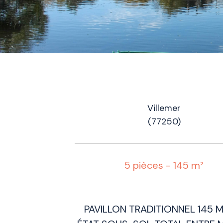
Villemer
(77250)
5 pièces - 145 m²
PAVILLON TRADITIONNEL 145 