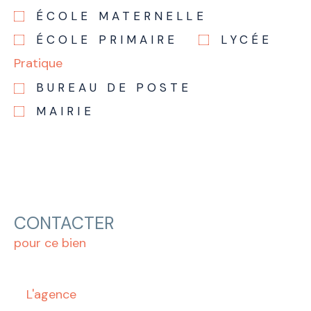
ÉCOLE MATERNELLE
ÉCOLE PRIMAIRE
LYCÉE
Pratique
BUREAU DE POSTE
MAIRIE
CONTACTER
pour ce bien
L'agence