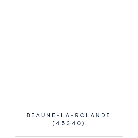
BEAUNE-LA-ROLANDE
(45340)