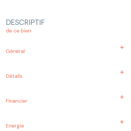
DESCRIPTIF
de ce bien
Général
Détails
Financier
Energie