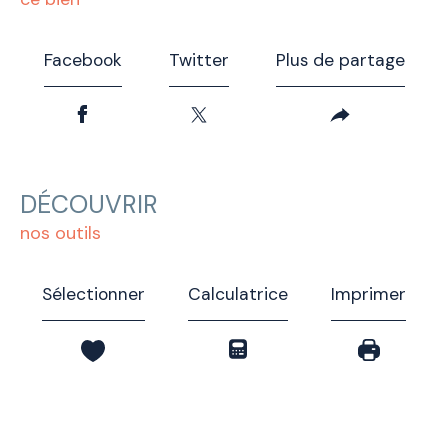
Facebook
Twitter
Plus de partage
DÉCOUVRIR
nos outils
Sélectionner
Calculatrice
Imprimer