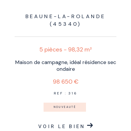
BEAUNE-LA-ROLANDE
(45340)
5 pièces - 98,32 m²
Maison de campagne, idéal résidence sec
ondaire
98 650 €
REF : 316
NOUVEAUTÉ
VOIR LE BIEN