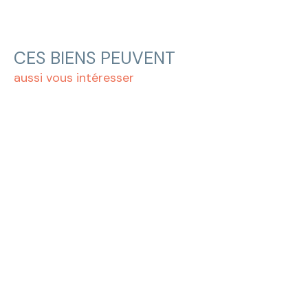
CES BIENS PEUVENT
aussi vous intéresser