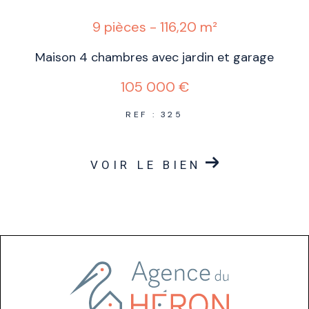
9 pièces - 116,20 m²
Maison 4 chambres avec jardin et garage
105 000 €
REF : 325
VOIR LE BIEN