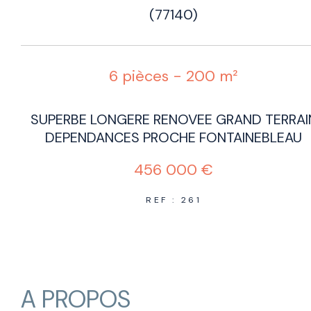
(77140)
6 pièces - 200 m²
SUPERBE LONGERE RENOVEE GRAND TERRAI
DEPENDANCES PROCHE FONTAINEBLEAU
456 000 €
REF : 261
A PROPOS