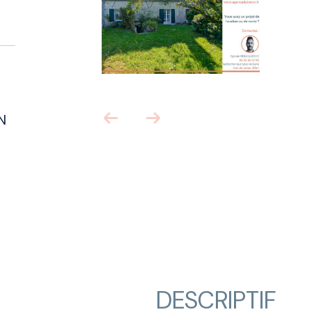
N
DESCRIPTIF