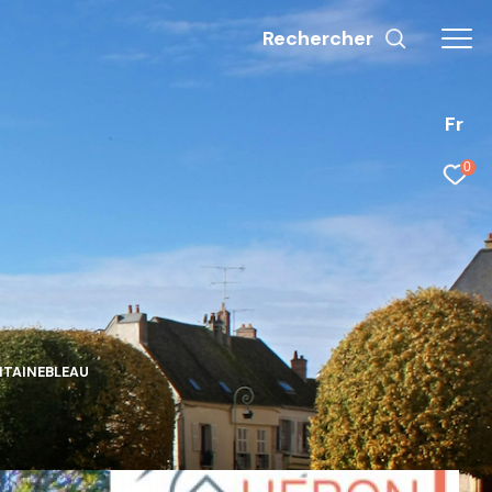
Rechercher
Fr
0
NTAINEBLEAU