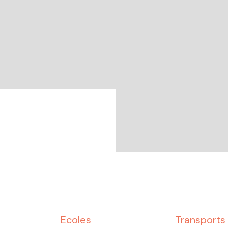
Ecoles
Transports