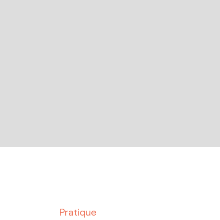
Pratique