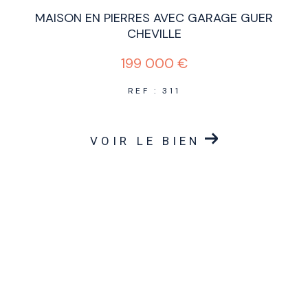
MAISON EN PIERRES AVEC GARAGE GUER
CHEVILLE
199 000 €
REF : 311
VOIR LE BIEN