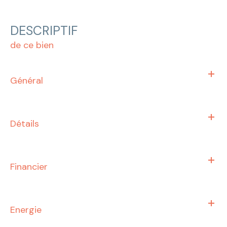
DESCRIPTIF
de ce bien
Général
Détails
Financier
Energie