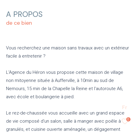
A PROPOS
de ce bien
Vous recherchez une maison sans travaux avec un extérieur
facile à entretenir ?
L'Agence du Héron vous propose cette maison de village
non mitoyenne située à Aufferville, à 10min au sud de
Nemours, 15 min de la Chapelle la Reine et l'autoroute A6,
avec école et boulangerie à pied.
Fr
Le rez-de-chaussée vous accueille avec un grand espace
0
de vie composé d'un salon, salle à manger avec poêle à
granulés, et cuisine ouverte aménagée, un dégagement