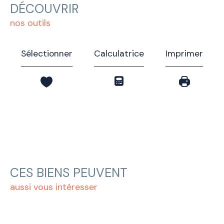
DÉCOUVRIR
nos outils
Sélectionner
Calculatrice
Imprimer
CES BIENS PEUVENT
aussi vous intéresser