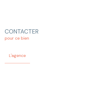
CONTACTER
pour ce bien
L'agence