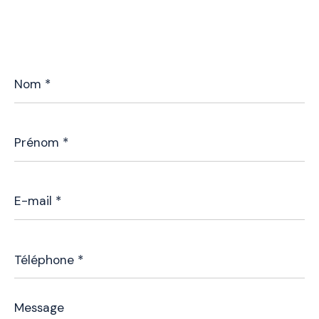
Nom
*
Prénom
*
E-
mail
*
Téléphone
*
Message
*