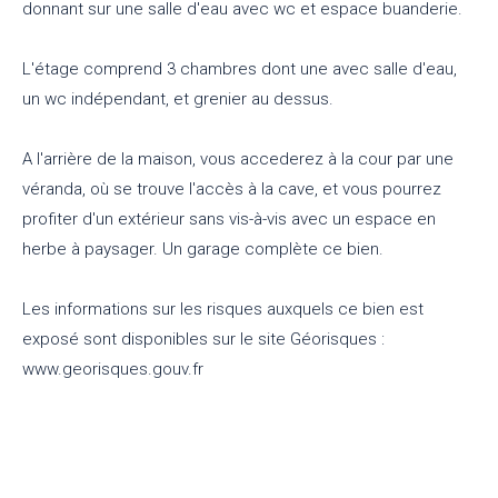
donnant sur une salle d'eau avec wc et espace buanderie.
L'étage comprend 3 chambres dont une avec salle d'eau,
un wc indépendant, et grenier au dessus.
A l'arrière de la maison, vous accederez à la cour par une
véranda, où se trouve l'accès à la cave, et vous pourrez
profiter d'un extérieur sans vis-à-vis avec un espace en
herbe à paysager. Un garage complète ce bien.
Les informations sur les risques auxquels ce bien est
exposé sont disponibles sur le site Géorisques :
www.georisques.gouv.fr