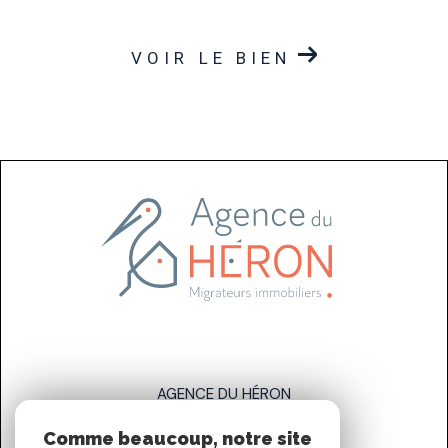
VOIR LE BIEN
AGENCE DU HÉRON
Comme beaucoup, notre site
07 83 89 58 93