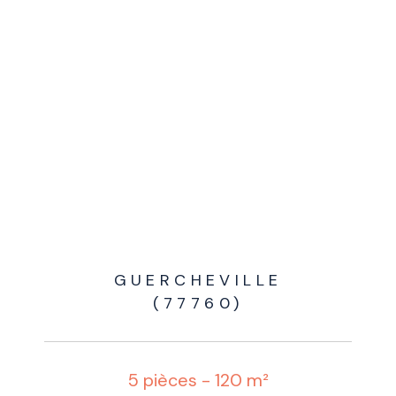
GUERCHEVILLE
(77760)
5 pièces - 120 m²