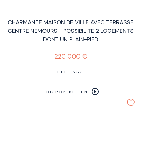
CHARMANTE MAISON DE VILLE AVEC TERRASSE
CENTRE NEMOURS - POSSIBILITE 2 LOGEMENTS
DONT UN PLAIN-PIED
220 000 €
REF : 283
DISPONIBLE EN