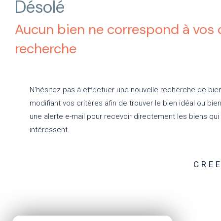
Désolé
Aucun bien ne correspond à vos c
recherche
N'hésitez pas à effectuer une nouvelle recherche de bie
modifiant vos critères afin de trouver le bien idéal ou bie
une alerte e-mail pour recevoir directement les biens qui
intéressent.
CREE