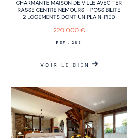
CHARMANTE MAISON DE VILLE AVEC TER
RASSE CENTRE NEMOURS - POSSIBILITE
2 LOGEMENTS DONT UN PLAIN-PIED
220 000 €
REF : 283
VOIR LE BIEN