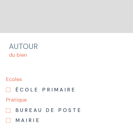
AUTOUR
du bien
Ecoles
ÉCOLE PRIMAIRE
Pratique
BUREAU DE POSTE
MAIRIE