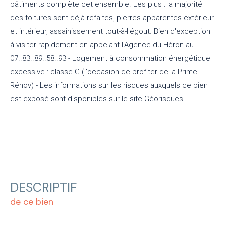
bâtiments complète cet ensemble. Les plus : la majorité
des toitures sont déjà refaites, pierres apparentes extérieur
et intérieur, assainissement tout-à-l'égout. Bien d'exception
à visiter rapidement en appelant l'Agence du Héron au
07..83..89..58..93 - Logement à consommation énergétique
excessive : classe G (l'occasion de profiter de la Prime
Rénov) - Les informations sur les risques auxquels ce bien
est exposé sont disponibles sur le site Géorisques.
DESCRIPTIF
de ce bien