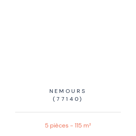
NEMOURS
(77140)
5 pièces - 115 m²