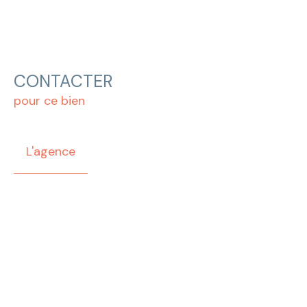
CONTACTER
pour ce bien
L'agence