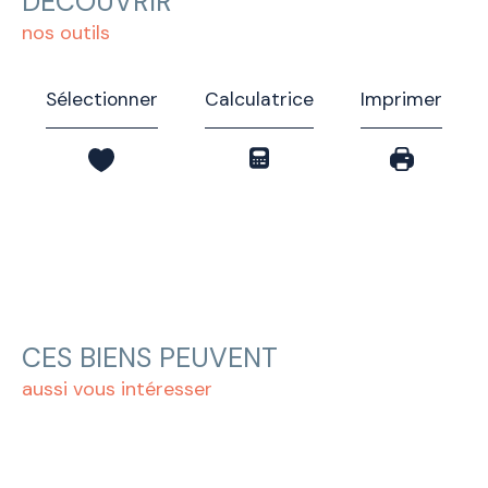
DÉCOUVRIR
nos outils
Sélectionner
Calculatrice
Imprimer
CES BIENS PEUVENT
aussi vous intéresser