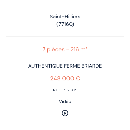
Saint-Hilliers
(77160)
7 pièces - 216 m²
AUTHENTIQUE FERME BRIARDE
248 000 €
REF : 232
Vidéo