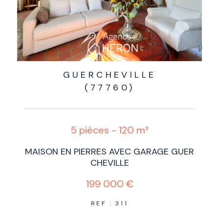
GUERCHEVILLE
(77760)
5 pièces - 120 m²
MAISON EN PIERRES AVEC GARAGE GUER
CHEVILLE
199 000 €
REF : 311