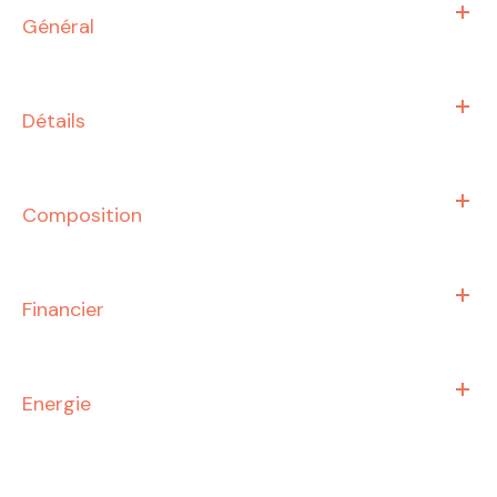
Général
Détails
Composition
Financier
Energie