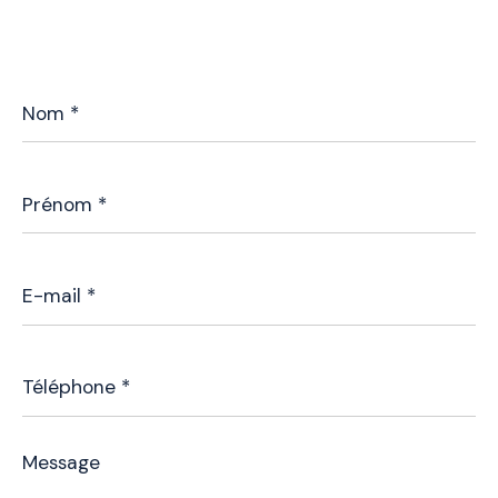
Nom
*
Prénom
*
E-
mail
*
Téléphone
*
Message
*