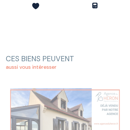
CES BIENS PEUVENT
aussi vous intéresser