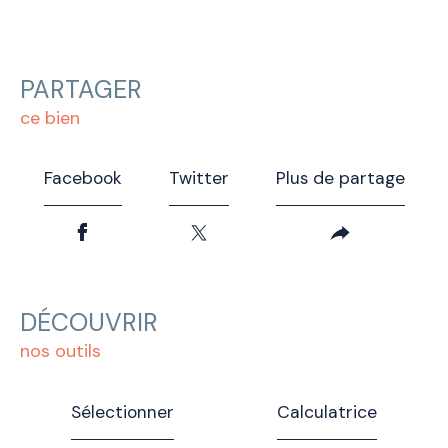
PARTAGER
ce bien
Facebook
Twitter
Plus de partage
DÉCOUVRIR
nos outils
Sélectionner
Calculatrice