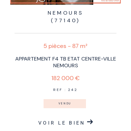
NEMOURS
(77140)
5 pièces - 87 m²
APPARTEMENT F4 TB ETAT CENTRE-VILLE
NEMOURS
182 000 €
REF : 242
VENDU
VOIR LE BIEN