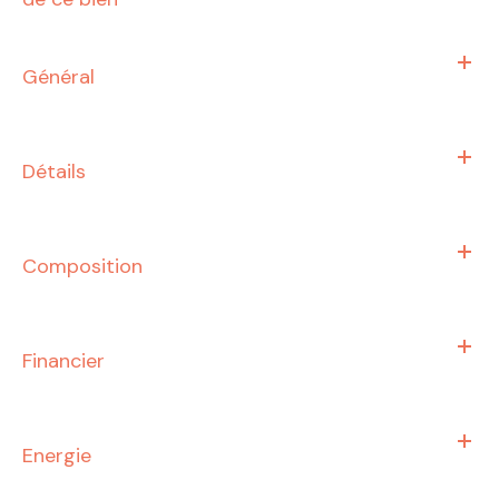
Général
Détails
Composition
Financier
Energie