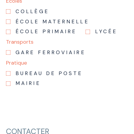
Ecoles
COLLÈGE
ÉCOLE MATERNELLE
ÉCOLE PRIMAIRE
LYCÉE
Transports
GARE FERROVIAIRE
Pratique
BUREAU DE POSTE
MAIRIE
CONTACTER