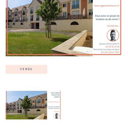
VENDU