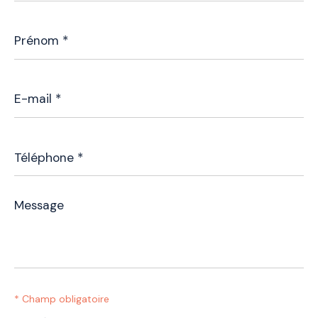
Prénom
*
E-
mail
*
Téléphone
*
Message
*
* Champ obligatoire