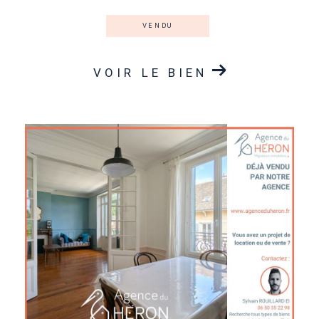
VENDU
VOIR LE BIEN