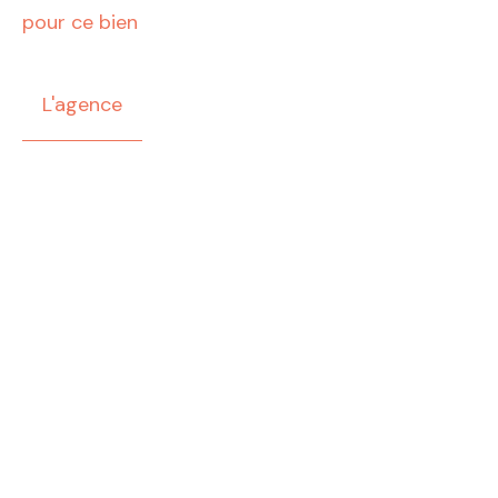
pour ce bien
L'agence