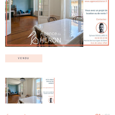
VENDU