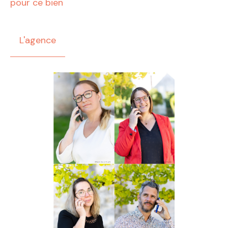
pour ce bien
L'agence