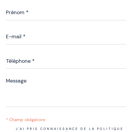
Prénom
*
E-
mail
*
Téléphone
*
Message
*
* Champ obligatoire
J'AI PRIS CONNAISSANCE DE LA POLITIQUE