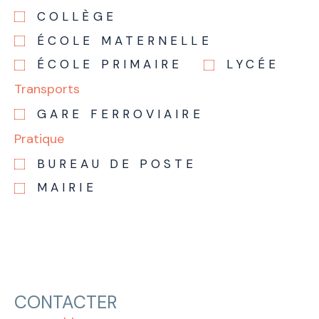
COLLÈGE
ÉCOLE MATERNELLE
ÉCOLE PRIMAIRE
LYCÉE
Transports
GARE FERROVIAIRE
Pratique
BUREAU DE POSTE
MAIRIE
CONTACTER