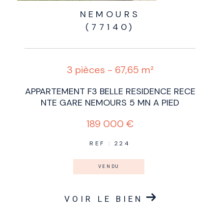
NEMOURS
(77140)
3 pièces - 67,65 m²
APPARTEMENT F3 BELLE RESIDENCE RECE
NTE GARE NEMOURS 5 MN A PIED
189 000 €
REF : 224
VENDU
VOIR LE BIEN