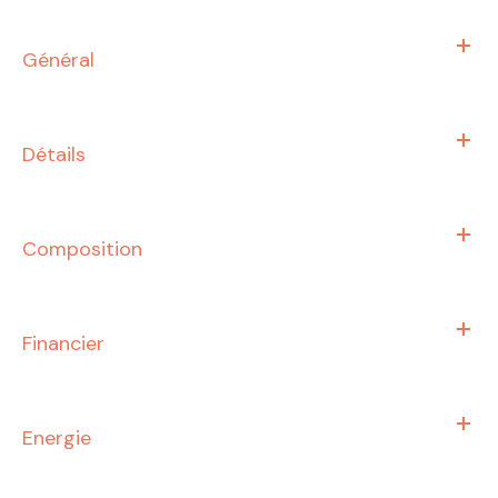
Général
Détails
Composition
Financier
Energie