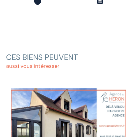
CES BIENS PEUVENT
aussi vous intéresser