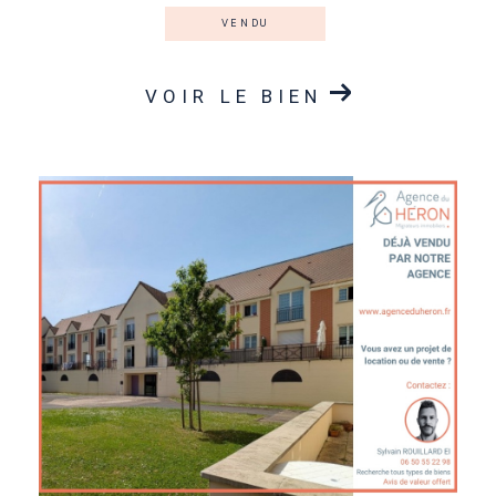
VENDU
VOIR LE BIEN