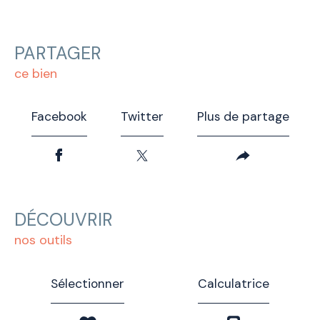
PARTAGER
ce bien
Facebook
Twitter
Plus de partage
DÉCOUVRIR
nos outils
Sélectionner
Calculatrice